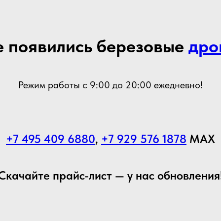
е появились березовые
дро
Режим работы с 9:00 до 20:00 ежедневно!
+7 495 409 6880
,
+7 929 576 1878
MAX
Скачайте прайс-лист — у нас обновления