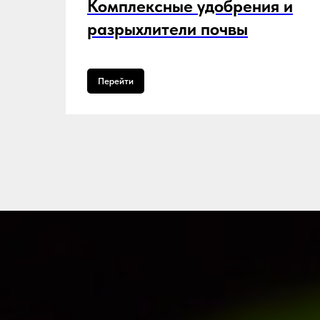
Комплексные удобрения и
разрыхлители почвы
Перейти