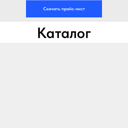
Скачать прайс-лист
Каталог