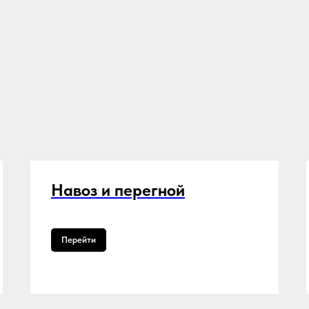
Навоз и перегной
Перейти