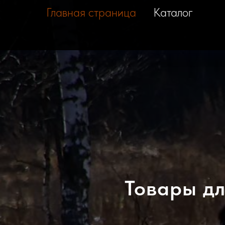
Главная страница
Каталог
Товары дл