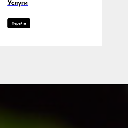
Услуги
Перейти