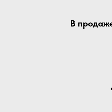
В продаж