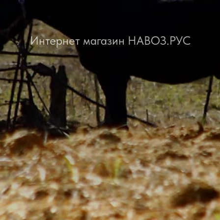
Интернет магазин НАВОЗ.РУС