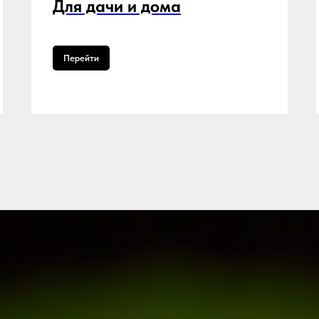
Для дачи и дома
Перейти