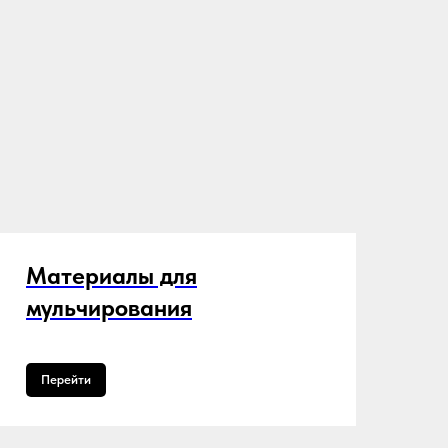
Материалы для
мульчирования
Перейти