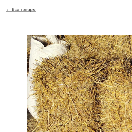
Все товары