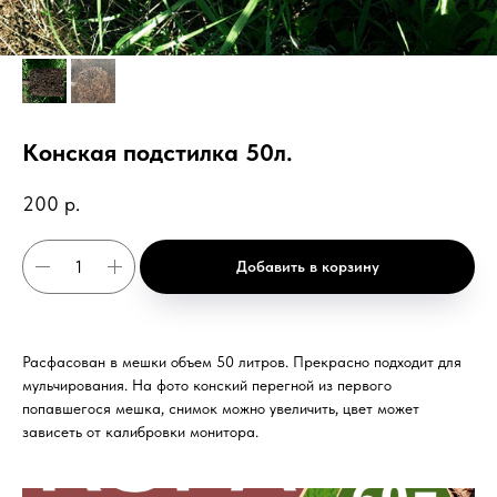
Конская подстилка 50л.
200
р.
Добавить в корзину
Расфасован в мешки объем 50 литров. Прекрасно подходит для
мульчирования. На фото конский перегной из первого
попавшегося мешка, снимок можно увеличить, цвет может
зависеть от калибровки монитора.