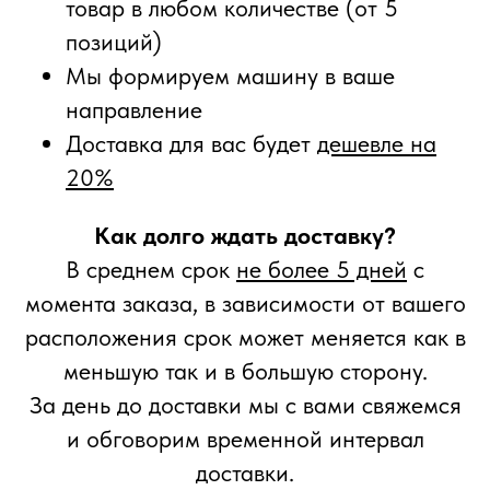
товар в любом количестве (от 5
позиций)
Мы формируем машину в ваше
направление
Доставка для вас будет
дешевле на
20%
Как долго ждать доставку?
В среднем срок
не более 5 дней
с
момента заказа, в зависимости от вашего
расположения срок может меняется как в
меньшую так и в большую сторону.
За день до доставки мы с вами свяжемся
и обговорим временной интервал
доставки.