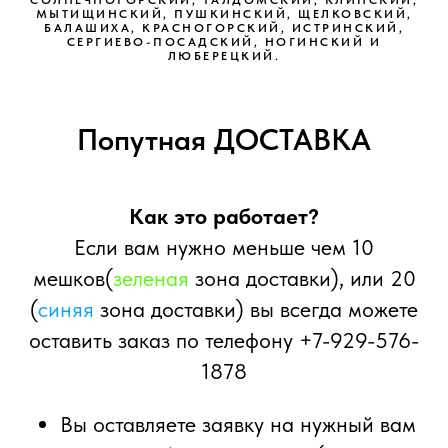
СОЛНЕЧНОГОРСКИЙ, ТАЛДОМСКИЙ, КЛИНСКИЙ,
МЫТИЩИНСКИЙ, ПУШКИНСКИЙ, ЩЕЛКОВСКИЙ,
БАЛАШИХА, КРАСНОГОРСКИЙ, ИСТРИНСКИЙ,
СЕРГИЕВО-ПОСАДСКИЙ, НОГИНСКИЙ И
ЛЮБЕРЕЦКИЙ.
Попутная ДОСТАВКА
Как это работает?
Если вам нужно меньше чем 10
мешков(
зеленая
зона доставки), или 20
(
синяя
зона доставки) вы всегда можете
оставить заказ по телефону +7-929-576-
1878
Вы оставляете заявку на нужный вам