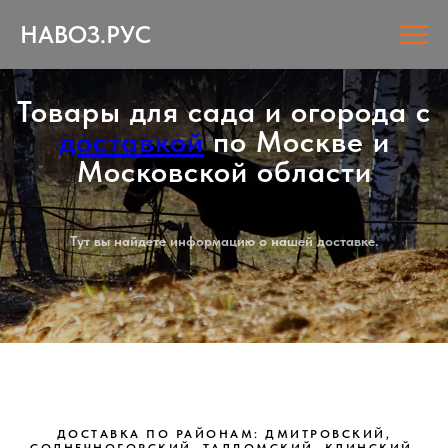
НАВОЗ.РУС
Товары для сада и огорода с
доставкой
по Москве и
Московской области
Тут вы найдете информацию о нашей доставке.
ДОСТАВКА ПО РАЙОНАМ: ДМИТРОВСКИЙ,