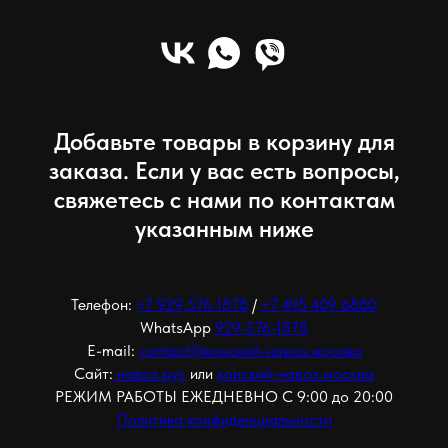
Добавьте товары в корзину для
заказа. Если у вас есть вопросы,
свяжетесь с нами по контактам
указанным ниже
Телефон:
+7 929 576 1878
/
+7 495 409 6880
WhatsApp
929-576-1878
E-mail:
contact@конский-навоз.москва
Сайт:
навоз.рус
или
конский-навоз.москва
РЕЖИМ РАБОТЫ ЕЖЕДНЕВНО С 9:00 до 20:00
Политика конфиденциальности