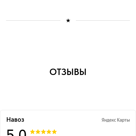
ОТЗЫВЫ