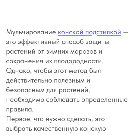
Мульчирование
конской подстилкой
—
это эффективный способ защиты
растений от зимних морозов и
сохранения их плодородности.
Однако, чтобы этот метод был
действительно полезным и
безопасным для растений,
необходимо соблюдать определенные
правила.
Первое, что нужно сделать, это
выбрать качественную конскую