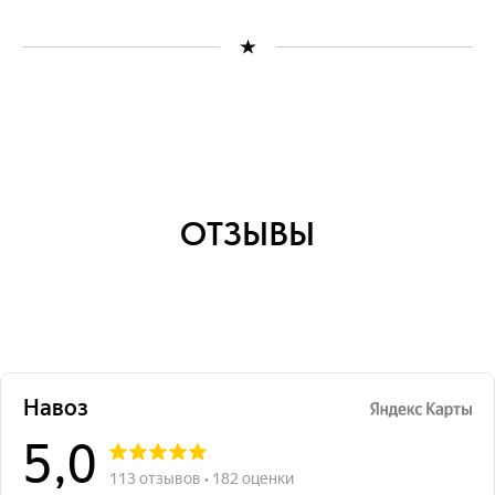
ОТЗЫВЫ