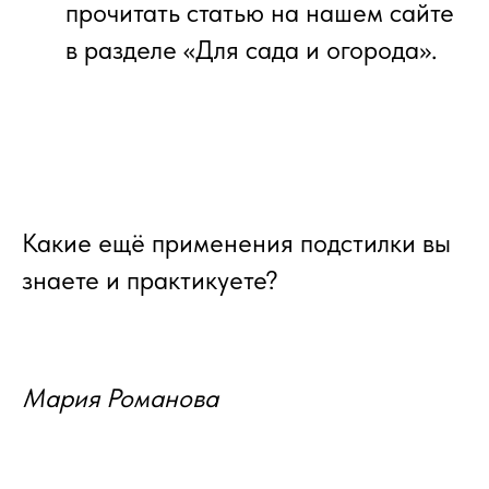
прочитать статью на нашем сайте
в разделе «Для сада и огорода».
Какие ещё применения подстилки вы
знаете и практикуете?
Мария Романова