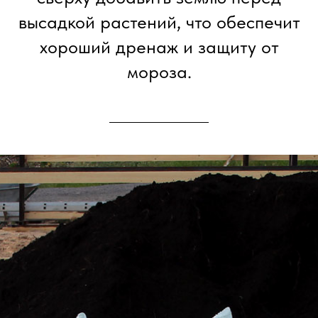
высадкой растений, что обеспечит
хороший дренаж и защиту от
мороза.