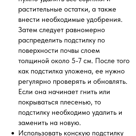
растительные остатки, а также
внести необходимые удобрения.
Затем следует равномерно
распределить подстилку по
поверхности почвы слоем
толщиной около 5-7 см. После того
как подстилка уложена, ее нужно
регулярно проверять и обновлять.
Если она начинает гнить или
покрываться плесенью, то
подстилку необходимо удалить и
заменить на новую.
Использовать конскую подстилку