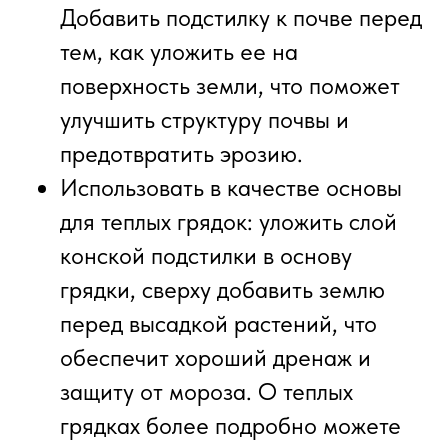
Добавить подстилку к почве перед
тем, как уложить ее на
поверхность земли, что поможет
улучшить структуру почвы и
предотвратить эрозию.
Использовать в качестве основы
для теплых грядок: уложить слой
конской подстилки в основу
грядки, сверху добавить землю
перед высадкой растений, что
обеспечит хороший дренаж и
защиту от мороза. О теплых
грядках более подробно можете