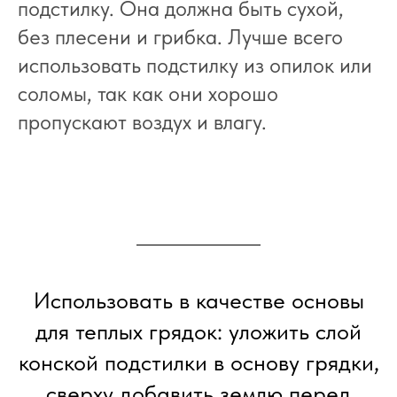
подстилку. Она должна быть сухой,
без плесени и грибка. Лучше всего
использовать подстилку из опилок или
соломы, так как они хорошо
пропускают воздух и влагу.
Использовать в качестве основы
для теплых грядок: уложить слой
конской подстилки в основу грядки,
сверху добавить землю перед