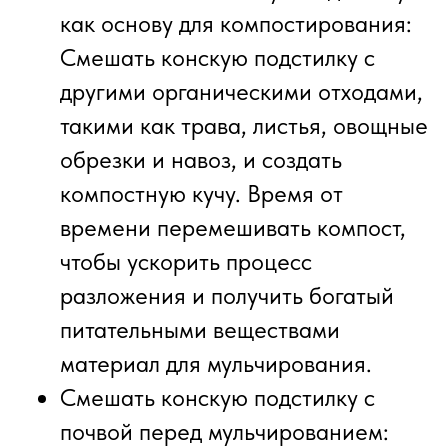
как основу для компостирования:
Смешать конскую подстилку с
другими органическими отходами,
такими как трава, листья, овощные
обрезки и навоз, и создать
компостную кучу. Время от
времени перемешивать компост,
чтобы ускорить процесс
разложения и получить богатый
питательными веществами
материал для мульчирования.
Смешать конскую подстилку с
почвой перед мульчированием: