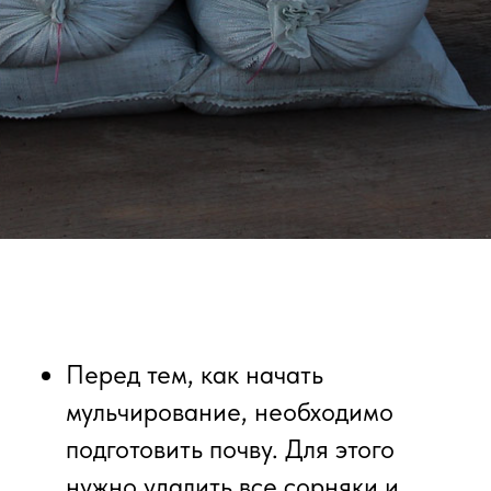
Перед тем, как начать
мульчирование, необходимо
подготовить почву. Для этого
нужно удалить все сорняки и